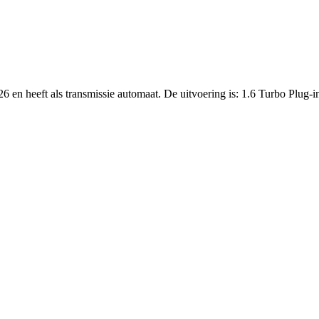
6 en heeft als transmissie automaat. De uitvoering is: 1.6 Turbo Plug-