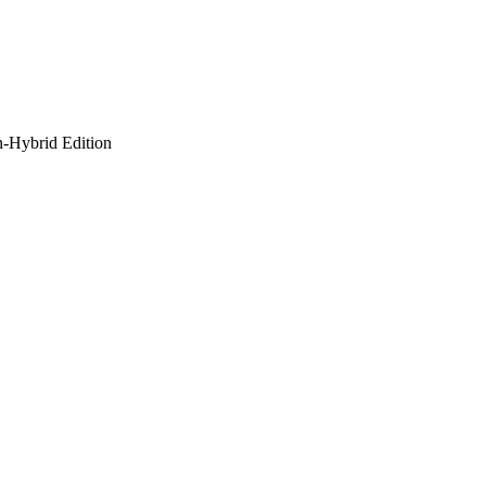
in-Hybrid Edition