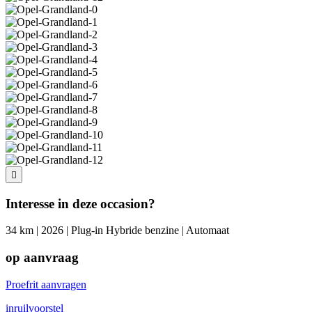
Interesse in deze occasion?
34 km | 2026 | Plug-in Hybride benzine | Automaat
op aanvraag
Proefrit aanvragen
inruilvoorstel