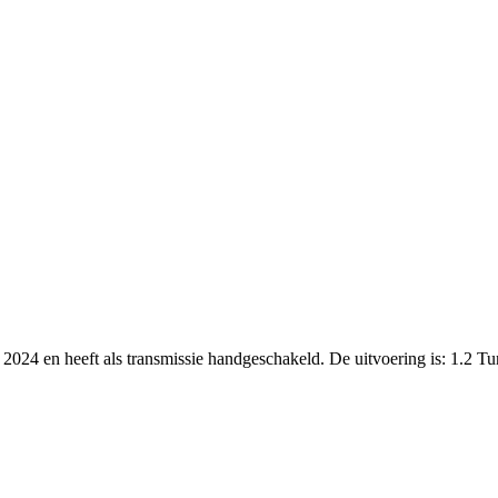
 2024 en heeft als transmissie handgeschakeld. De uitvoering is: 1.2 T