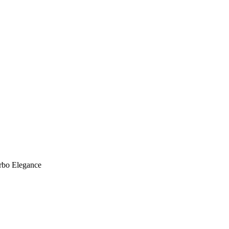
urbo Elegance