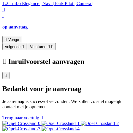
1.2 Turbo Elegance | Navi | Park Pilot | Camera |
op aanvraag
Vorige
Volgende
Versturen
Inruilvoorstel aanvragen
Bedankt voor je aanvraag
Je aanvraag is succesvol verzonden. We zullen zo snel mogelijk
contact met je opnemen.
Terug naar voertuig