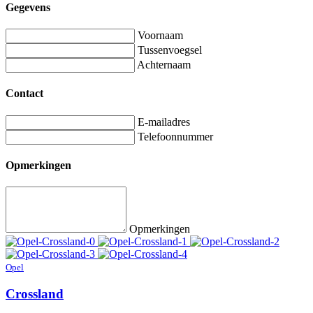
Gegevens
Voornaam
Tussenvoegsel
Achternaam
Contact
E-mailadres
Telefoonnummer
Opmerkingen
Opmerkingen
Opel
Crossland