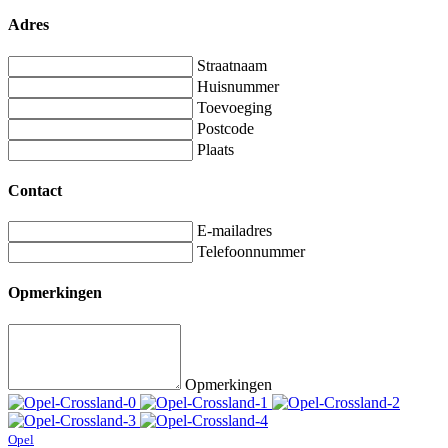
Adres
Straatnaam
Huisnummer
Toevoeging
Postcode
Plaats
Contact
E-mailadres
Telefoonnummer
Opmerkingen
Opmerkingen
Opel