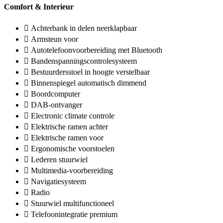
Comfort & Interieur
Achterbank in delen neerklapbaar
Armsteun voor
Autotelefoonvoorbereiding met Bluetooth
Bandenspanningscontrolesysteem
Bestuurdersstoel in hoogte verstelbaar
Binnenspiegel automatisch dimmend
Boordcomputer
DAB-ontvanger
Electronic climate controle
Elektrische ramen achter
Elektrische ramen voor
Ergonomische voorstoelen
Lederen stuurwiel
Multimedia-voorbereiding
Navigatiesysteem
Radio
Stuurwiel multifunctioneel
Telefoonintegratie premium