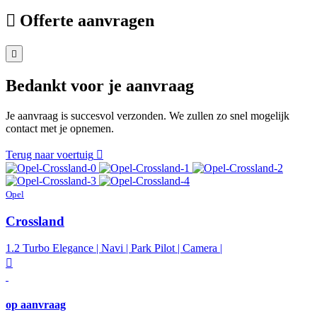
Offerte aanvragen
Bedankt voor je aanvraag
Je aanvraag is succesvol verzonden. We zullen zo snel mogelijk
contact met je opnemen.
Terug naar voertuig
Opel
Crossland
1.2 Turbo Elegance | Navi | Park Pilot | Camera |
op aanvraag