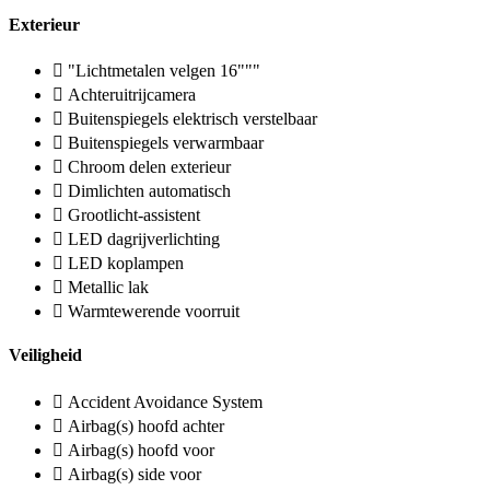
Exterieur
"Lichtmetalen velgen 16"""
Achteruitrijcamera
Buitenspiegels elektrisch verstelbaar
Buitenspiegels verwarmbaar
Chroom delen exterieur
Dimlichten automatisch
Grootlicht-assistent
LED dagrijverlichting
LED koplampen
Metallic lak
Warmtewerende voorruit
Veiligheid
Accident Avoidance System
Airbag(s) hoofd achter
Airbag(s) hoofd voor
Airbag(s) side voor