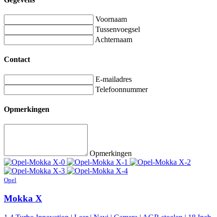
Voornaam
Tussenvoegsel
Achternaam
Contact
E-mailadres
Telefoonnummer
Opmerkingen
Opmerkingen
Opel
Mokka X