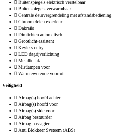
Buitenspiegels elektrisch verstelbaar
Buitenspiegels verwarmbaar
Centrale deurvergrendeling met afstandsbediening
Chroom delen exterieur
Dakrails
Dimlichten automatisch
Grootlicht-assistent
Keyless entry
LED dagrijverlichting
Metallic lak
Mistlampen voor
Warmtewerende voorruit
Veiligheid
Airbag(s) hoofd achter
Airbag(s) hoofd voor
Airbag(s) side voor
Airbag bestuurder
Airbag passagier
Anti Blokkeer Systeem (ABS)