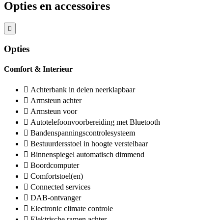
Opties en accessoires
Opties
Comfort & Interieur
Achterbank in delen neerklapbaar
Armsteun achter
Armsteun voor
Autotelefoonvoorbereiding met Bluetooth
Bandenspanningscontrolesysteem
Bestuurdersstoel in hoogte verstelbaar
Binnenspiegel automatisch dimmend
Boordcomputer
Comfortstoel(en)
Connected services
DAB-ontvanger
Electronic climate controle
Elektrische ramen achter