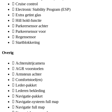
Cruise control
Electronic Stability Program (ESP)
Extra getint glas
Hill hold-functie
Parkeersensor achter
Parkeersensor voor
Regensensor
Startblokkering
Overig
Achteruitrijcamera
AGR voorstoelen
Armsteun achter
Comfortstoel(en)
Leder-pakket
Lederen bekleding
Navigatie-pakket
Navigatie-systeem full map
Navigatie full map