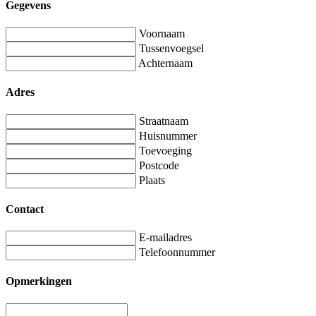
Gegevens
Voornaam
Tussenvoegsel
Achternaam
Adres
Straatnaam
Huisnummer
Toevoeging
Postcode
Plaats
Contact
E-mailadres
Telefoonnummer
Opmerkingen