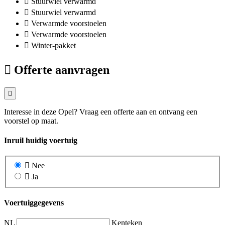
Stuurwiel verwarmd
Stuurwiel verwarmd
Verwarmde voorstoelen
Verwarmde voorstoelen
Winter-pakket
Offerte aanvragen
Interesse in deze Opel? Vraag een offerte aan en ontvang een
voorstel op maat.
Inruil huidig voertuig
Nee
Ja
Voertuiggegevens
NL
Kenteken